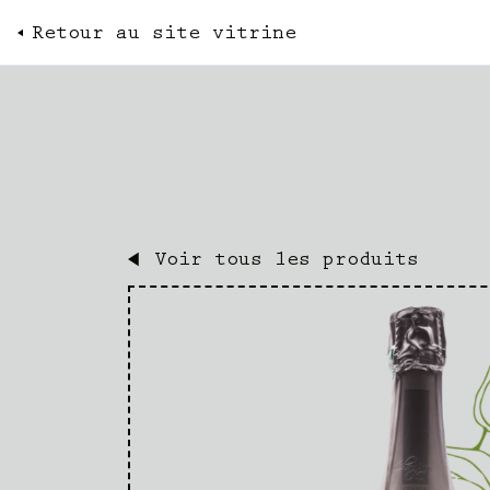
Retour au site vitrine
Voir tous les produits