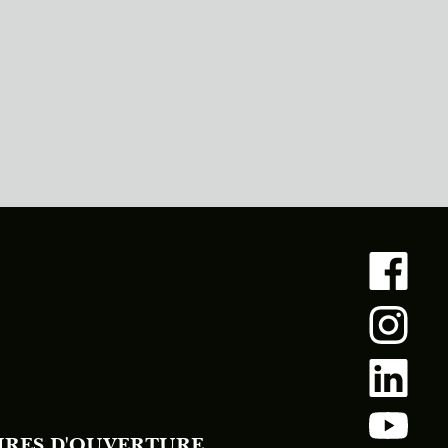
IRES D'OUVERTURE