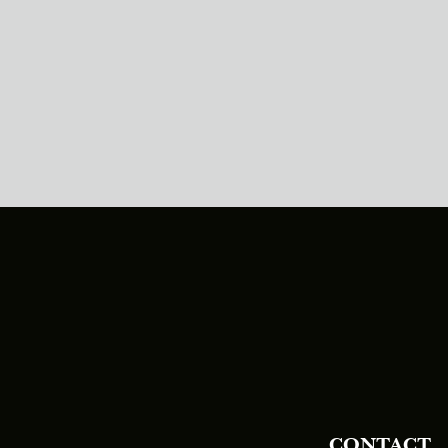
CONTACT