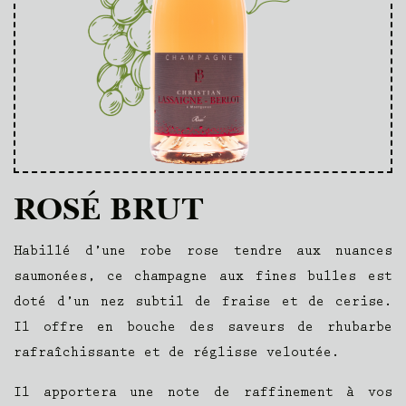
ROSÉ BRUT
Habillé d’une robe rose tendre aux nuances
saumonées, ce champagne aux fines bulles est
doté d’un nez subtil de fraise et de cerise.
Il offre en bouche des saveurs de rhubarbe
rafraîchissante et de réglisse veloutée.
Il apportera une note de raffinement à vos