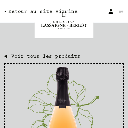
Retour au site vitrine
Voir tous les produits