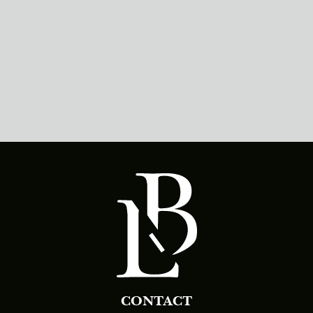
CONTACT